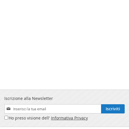
Iscrizione alla Newsletter
Iscriviti
Iscriviti
alla
Ho preso visione dell'
Informativa Privacy
nostra
Newsletter: