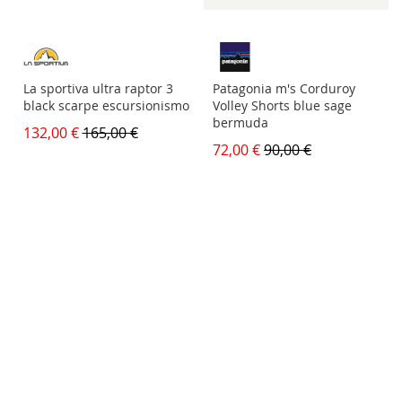
La sportiva ultra raptor 3
Patagonia m's Corduroy
black scarpe escursionismo
Volley Shorts blue sage
bermuda
132,00 €
165,00 €
72,00 €
90,00 €