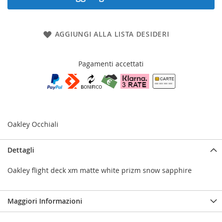
AGGIUNGI ALLA LISTA DESIDERI
Pagamenti accettati
Oakley Occhiali
Dettagli
Oakley flight deck xm matte white prizm snow sapphire
Maggiori Informazioni