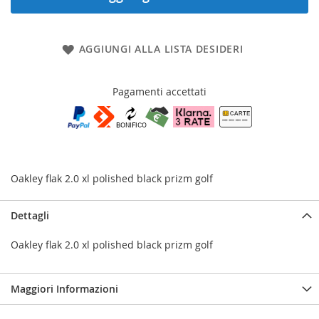
AGGIUNGI ALLA LISTA DESIDERI
Pagamenti accettati
Oakley flak 2.0 xl polished black prizm golf
Dettagli
Oakley flak 2.0 xl polished black prizm golf
Maggiori Informazioni