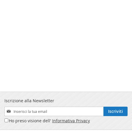
Iscrizione alla Newsletter
Iscriviti
Iscriviti
alla
Ho preso visione dell'
Informativa Privacy
nostra
Newsletter: